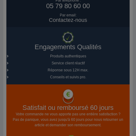
Par téléphone :
05 79 80 60 00
Par email:
Contactez-nous
Engagements Qualités
Produits authentiques
Service client réactif
Réponse sous 12H max.
Conseils et suivis pro.
Satisfait ou remboursé 60 jours
Votre commande ne vous apporte pas une entière satisfaction ?
Pas de panique, vous avez jusqu'à 60 jours pour nous retourner un
article et demander son remboursement.