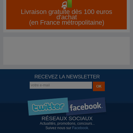
Livraison gratuite dès 100 euros
d'achat
(en France métropolitaine)
RECEVEZ LA NEWSLETTER
RÉSEAUX SOCIAUX
Actualités, promotions, concours...
Suivez nous sur
Facebook
.