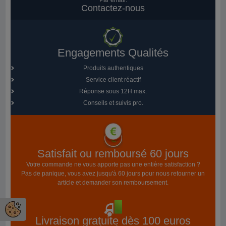
Par email:
Contactez-nous
Engagements Qualités
Produits authentiques
Service client réactif
Réponse sous 12H max.
Conseils et suivis pro.
Satisfait ou remboursé 60 jours
Votre commande ne vous apporte pas une entière satisfaction ?
Pas de panique, vous avez jusqu'à 60 jours pour nous retourner un
article et demander son remboursement.
Livraison gratuite dès 100 euros