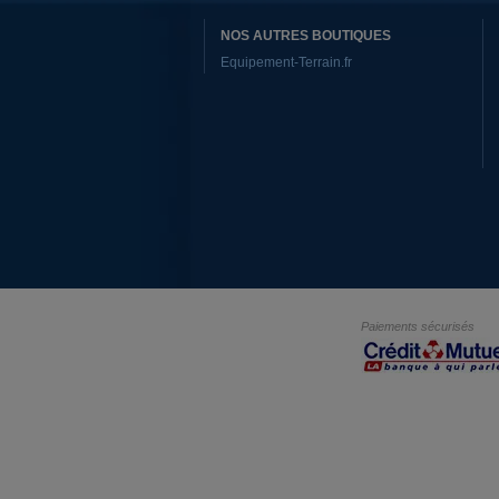
NOS AUTRES BOUTIQUES
Equipement-Terrain.fr
Paiements sécurisés