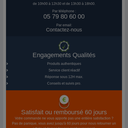
de 10h00 à 12h30 et de 13h30 à 18h00.
Par téléphone :
05 79 80 60 00
Par email:
Contactez-nous
Engagements Qualités
Produits authentiques
Service client réactif
Réponse sous 12H max.
Conseils et suivis pro.
Satisfait ou remboursé 60 jours
Votre commande ne vous apporte pas une entière satisfaction ?
Pas de panique, vous avez jusqu'à 60 jours pour nous retourner un