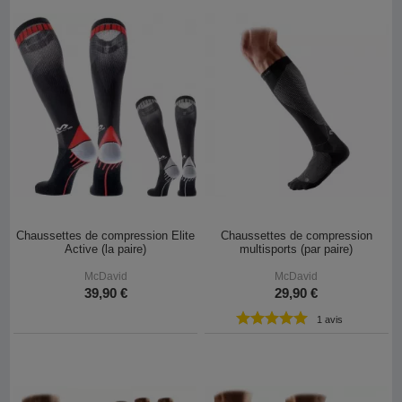
Chaussettes de compression Elite
Chaussettes de compression
Active (la paire)
multisports (par paire)
McDavid
McDavid
39,90 €
29,90 €
1 avis