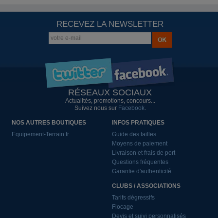
RECEVEZ LA NEWSLETTER
RÉSEAUX SOCIAUX
Actualités, promotions, concours...
Suivez nous sur
Facebook
.
NOS AUTRES BOUTIQUES
INFOS PRATIQUES
Equipement-Terrain.fr
Guide des tailles
Moyens de paiement
Livraison et frais de port
Questions fréquentes
Garantie d'authenticité
CLUBS / ASSOCIATIONS
Tarifs dégressifs
Flocage
Devis et suivi personnalisés