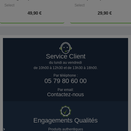
Select
Select
49,90 €
29,90 €
Service Client
du lundi au vendredi
de 10h00 à 12h30 et de 13h30 à 18h00.
Par téléphone :
05 79 80 60 00
Par email:
Contactez-nous
Engagements Qualités
Produits authentiques