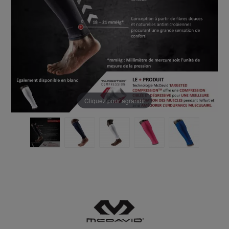
Cliquez pour agrandir