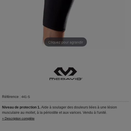
Cliquez pour agrandir
Référence :
441-S
Niveau de protection 1.
Aide à soulager des douleurs liées à une lésion
musculaire au mollet, à la périostite et aux varices. Vendu à l'unité.
+ Description complète