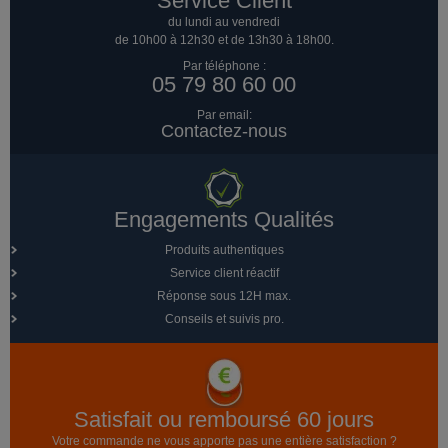
Service Client
du lundi au vendredi
de 10h00 à 12h30 et de 13h30 à 18h00.
Par téléphone :
05 79 80 60 00
Par email:
Contactez-nous
Engagements Qualités
Produits authentiques
Service client réactif
Réponse sous 12H max.
Conseils et suivis pro.
Satisfait ou remboursé 60 jours
Votre commande ne vous apporte pas une entière satisfaction ?