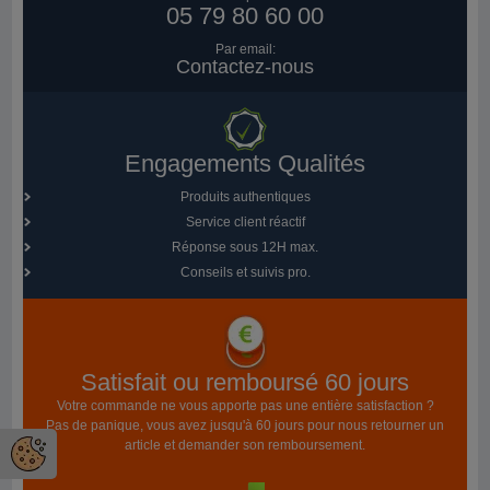
05 79 80 60 00
Par email:
Contactez-nous
Engagements Qualités
Produits authentiques
Service client réactif
Réponse sous 12H max.
Conseils et suivis pro.
Satisfait ou remboursé 60 jours
Votre commande ne vous apporte pas une entière satisfaction ?
Pas de panique, vous avez jusqu'à 60 jours pour nous retourner un
article et demander son remboursement.