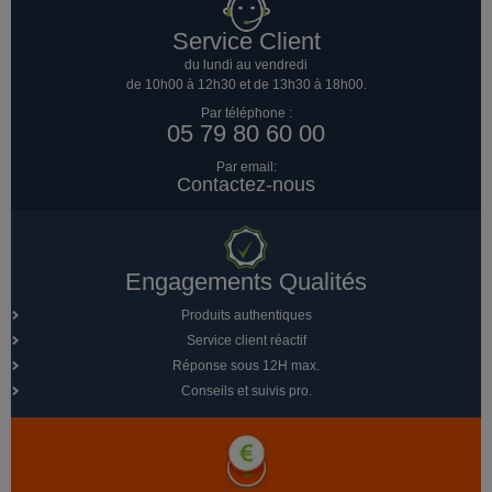
Service Client
du lundi au vendredi
de 10h00 à 12h30 et de 13h30 à 18h00.
Par téléphone :
05 79 80 60 00
Par email:
Contactez-nous
Engagements Qualités
Produits authentiques
Service client réactif
Réponse sous 12H max.
Conseils et suivis pro.