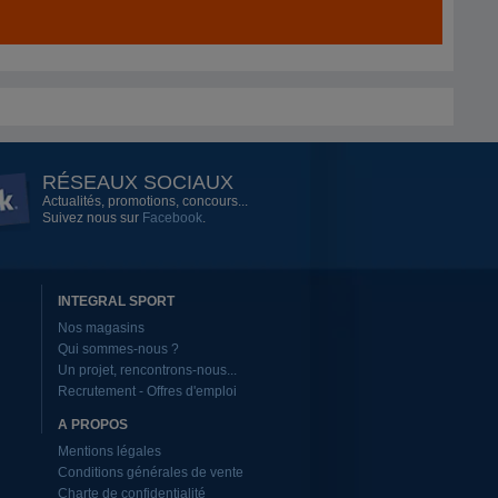
RÉSEAUX SOCIAUX
Actualités, promotions, concours...
Suivez nous sur
Facebook
.
INTEGRAL SPORT
Nos magasins
Qui sommes-nous ?
Un projet, rencontrons-nous...
Recrutement - Offres d'emploi
A PROPOS
Mentions légales
Conditions générales de vente
Charte de confidentialité