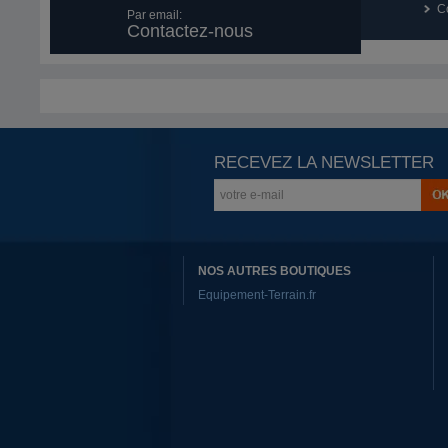
Co
Par email:
Contactez-nous
RECEVEZ LA NEWSLETTER
NOS AUTRES BOUTIQUES
Equipement-Terrain.fr