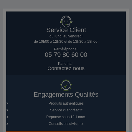
Service Client
du lundi au vendredi
de 10h00 à 12h30 et de 13h30 à 18h00.
Par téléphone :
05 79 80 60 00
Par email:
Contactez-nous
Engagements Qualités
Produits authentiques
Service client réactif
Réponse sous 12H max.
Conseils et suivis pro.