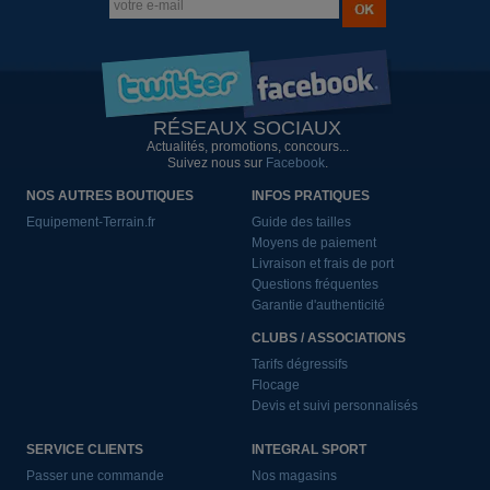
RÉSEAUX SOCIAUX
Actualités, promotions, concours...
Suivez nous sur
Facebook
.
NOS AUTRES BOUTIQUES
INFOS PRATIQUES
Equipement-Terrain.fr
Guide des tailles
Moyens de paiement
Livraison et frais de port
Questions fréquentes
Garantie d'authenticité
CLUBS / ASSOCIATIONS
Tarifs dégressifs
Flocage
Devis et suivi personnalisés
SERVICE CLIENTS
INTEGRAL SPORT
Passer une commande
Nos magasins