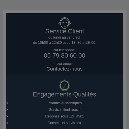
Service Client
du lundi au vendredi
de 10h00 à 12h30 et de 13h30 à 18h00.
Par téléphone :
05 79 80 60 00
Par email:
Contactez-nous
Engagements Qualités
Produits authentiques
Service client réactif
Réponse sous 12H max.
Conseils et suivis pro.