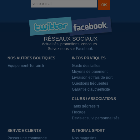
RÉSEAUX SOCIAUX
Actualités, promotions, concours...
Suivez nous sur
Facebook
.
NOS AUTRES BOUTIQUES
INFOS PRATIQUES
Equipement-Terrain.fr
Guide des tailles
Moyens de paiement
Livraison et frais de port
Questions fréquentes
Garantie d'authenticité
CLUBS / ASSOCIATIONS
Tarifs dégressifs
Flocage
Devis et suivi personnalisés
SERVICE CLIENTS
INTEGRAL SPORT
Passer une commande
Nos magasins