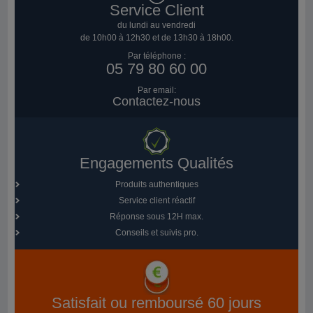
Service Client
du lundi au vendredi
de 10h00 à 12h30 et de 13h30 à 18h00.
Par téléphone :
05 79 80 60 00
Par email:
Contactez-nous
Engagements Qualités
Produits authentiques
Service client réactif
Réponse sous 12H max.
Conseils et suivis pro.
Satisfait ou remboursé 60 jours