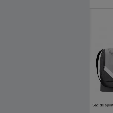
Sac de spor