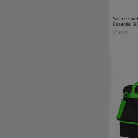
Sac de spor
Essential 50
Uhlsport