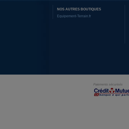
NOS AUTRES BOUTIQUES
Equipement-Terrain.fr
Paiements sécurisés