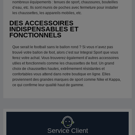
nombreux équipements : tenues de sport, chaussures, bouteilles
d’eau, etc. Ils sont munis de poches avec fermeture pour installer
les chaussettes, les appareils mobiles, etc.
DES ACCESSOIRES
INDISPENSABLES ET
FONCTIONNELS
Que serait le football sans le ballon rond ? Si vous n’avez pas
trouvé votre ballon de foot, alors c’est sur Integral Sport que vous
ferez votre achat. Vous trouverez également d’autres accessoires
utiles et fonctionnels comme les chaussettes de foot. Un grand
choix de chaussettes hautes, extrêmement résistantes et
confortables vous attend dans notre boutique en ligne. Elles
proviennent des grandes marques de sport comme Nike et Kappa,
ce qui confirme leur qualité haut de gamme.
Service Client