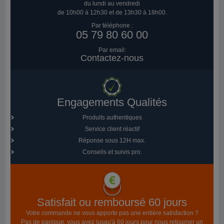
du lundi au vendredi
de 10h00 à 12h30 et de 13h30 à 18h00.
Par téléphone :
05 79 80 60 00
Par email:
Contactez-nous
Engagements Qualités
Produits authentiques
Service client réactif
Réponse sous 12H max.
Conseils et suivis pro.
Satisfait ou remboursé 60 jours
Votre commande ne vous apporte pas une entière satisfaction ?
Pas de panique, vous avez jusqu'à 60 jours pour nous retourner un