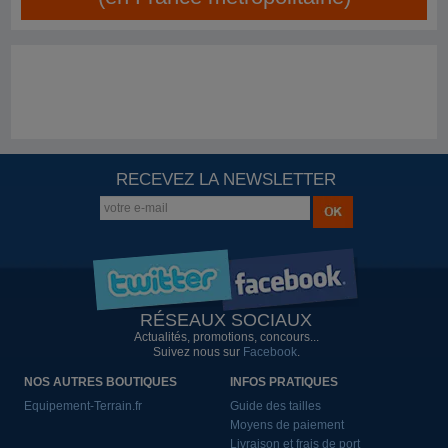
RECEVEZ LA NEWSLETTER
RÉSEAUX SOCIAUX
Actualités, promotions, concours...
Suivez nous sur
Facebook
.
NOS AUTRES BOUTIQUES
INFOS PRATIQUES
Equipement-Terrain.fr
Guide des tailles
Moyens de paiement
Livraison et frais de port