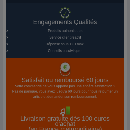
Engagements Qualités
Produits authentiques
Service client réactif
Réponse sous 12H max.
Conseils et suivis pro.
Satisfait ou remboursé 60 jours
Votre commande ne vous apporte pas une entière satisfaction ?
Pas de panique, vous avez jusqu'à 60 jours pour nous retourner un
article et demander son remboursement.
Livraison gratuite dès 100 euros
d'achat
(en France métropolitaine)