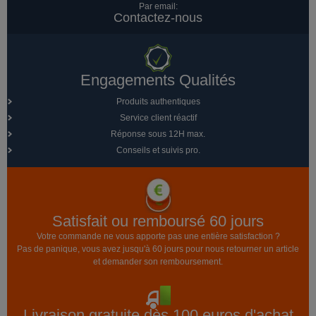
Par email:
Contactez-nous
Engagements Qualités
Produits authentiques
Service client réactif
Réponse sous 12H max.
Conseils et suivis pro.
Satisfait ou remboursé 60 jours
Votre commande ne vous apporte pas une entière satisfaction ?
Pas de panique, vous avez jusqu'à 60 jours pour nous retourner un article
et demander son remboursement.
Livraison gratuite dès 100 euros d'achat