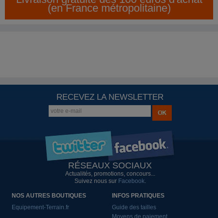
(en France métropolitaine)
RECEVEZ LA NEWSLETTER
RÉSEAUX SOCIAUX
Actualités, promotions, concours...
Suivez nous sur
Facebook
.
NOS AUTRES BOUTIQUES
INFOS PRATIQUES
Equipement-Terrain.fr
Guide des tailles
Moyens de paiement