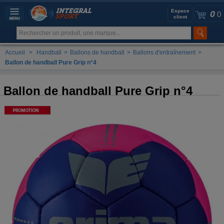
Espace
0
0
client
Accueil
>
Handball
>
Ballons de handball
>
Ballons d'entraînement
>
Ballon de handball Pure Grip n°4
Ballon de handball Pure Grip n°4