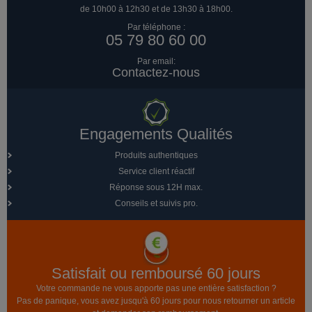
de 10h00 à 12h30 et de 13h30 à 18h00.
Par téléphone :
05 79 80 60 00
Par email:
Contactez-nous
Engagements Qualités
Produits authentiques
Service client réactif
Réponse sous 12H max.
Conseils et suivis pro.
Satisfait ou remboursé 60 jours
Votre commande ne vous apporte pas une entière satisfaction ?
Pas de panique, vous avez jusqu'à 60 jours pour nous retourner un article