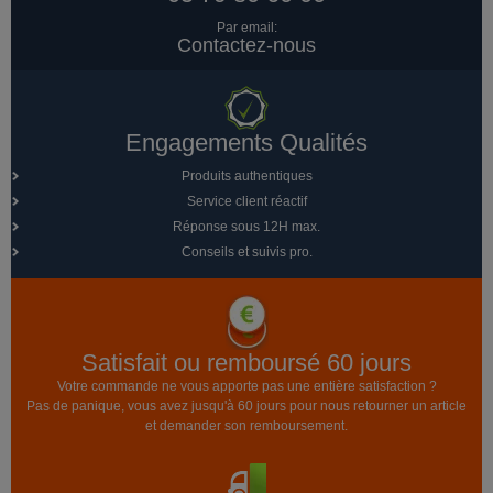
Par email:
Contactez-nous
Engagements Qualités
Produits authentiques
Service client réactif
Réponse sous 12H max.
Conseils et suivis pro.
Satisfait ou remboursé 60 jours
Votre commande ne vous apporte pas une entière satisfaction ?
Pas de panique, vous avez jusqu'à 60 jours pour nous retourner un article
et demander son remboursement.