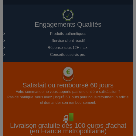
Engagements Qualités
Produits authentiques
Service client réactif
Réponse sous 12H max.
Conseils et suivis pro.
Satisfait ou remboursé 60 jours
Votre commande ne vous apporte pas une entière satisfaction ?
Pas de panique, vous avez jusqu'à 60 jours pour nous retourner un article
et demander son remboursement.
Livraison gratuite dès 100 euros d'achat
(en France métropolitaine)