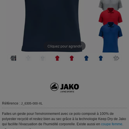
Cliquez pour agrandir
Référence :
J_6305-000-XL
Faites un geste pour l'environnement avec ce polo composé à 100% de
polyester recyclé et restez bien au sec grâce à la technologie Keep Dry de Jako
qui facilite l'évacuation de l'humidité corporelle. Existe aussi en
coupe femme
.