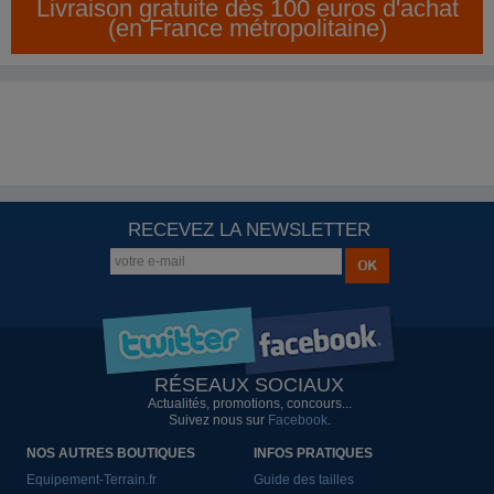
Livraison gratuite dès 100 euros d'achat
(en France métropolitaine)
RECEVEZ LA NEWSLETTER
RÉSEAUX SOCIAUX
Actualités, promotions, concours...
Suivez nous sur
Facebook
.
NOS AUTRES BOUTIQUES
INFOS PRATIQUES
Equipement-Terrain.fr
Guide des tailles