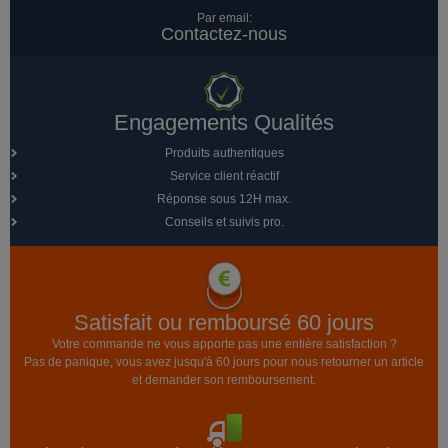
Par email:
Contactez-nous
Engagements Qualités
Produits authentiques
Service client réactif
Réponse sous 12H max.
Conseils et suivis pro.
Satisfait ou remboursé 60 jours
Votre commande ne vous apporte pas une entière satisfaction ?
Pas de panique, vous avez jusqu'à 60 jours pour nous retourner un article
et demander son remboursement.