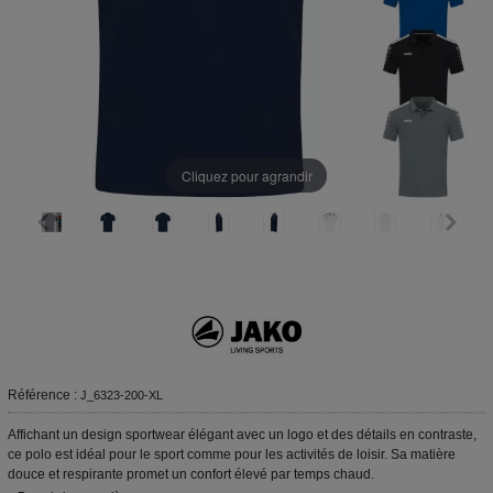
Cliquez pour agrandir
Référence :
J_6323-200-XL
Affichant un design sportwear élégant avec un logo et des détails en contraste,
ce polo est idéal pour le sport comme pour les activités de loisir. Sa matière
douce et respirante promet un confort élevé par temps chaud.