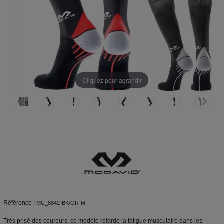
Cliquez pour agrandir
Référence :
MC_8842-BK/GR-M
Très prisé des coureurs, ce modèle retarde la fatigue musculaire dans les