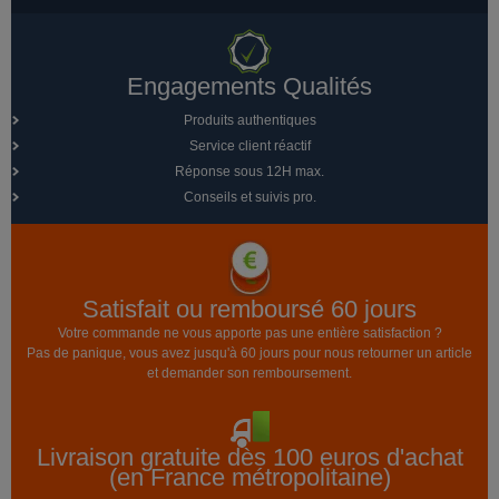
Engagements Qualités
Produits authentiques
Service client réactif
Réponse sous 12H max.
Conseils et suivis pro.
Satisfait ou remboursé 60 jours
Votre commande ne vous apporte pas une entière satisfaction ?
Pas de panique, vous avez jusqu'à 60 jours pour nous retourner un article
et demander son remboursement.
Livraison gratuite dès 100 euros d'achat
(en France métropolitaine)