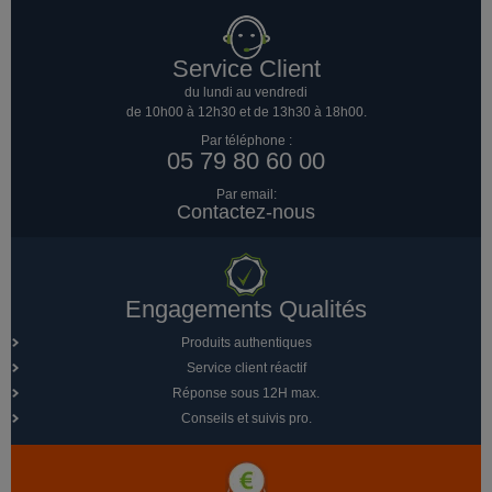
Service Client
du lundi au vendredi
de 10h00 à 12h30 et de 13h30 à 18h00.
Par téléphone :
05 79 80 60 00
Par email:
Contactez-nous
Engagements Qualités
Produits authentiques
Service client réactif
Réponse sous 12H max.
Conseils et suivis pro.