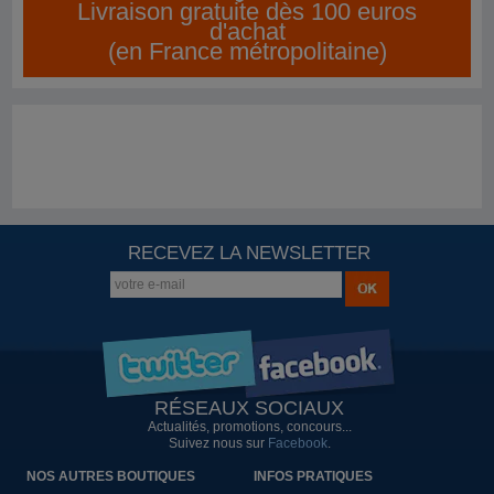
Livraison gratuite dès 100 euros
d'achat
(en France métropolitaine)
RECEVEZ LA NEWSLETTER
RÉSEAUX SOCIAUX
Actualités, promotions, concours...
Suivez nous sur
Facebook
.
NOS AUTRES BOUTIQUES
INFOS PRATIQUES