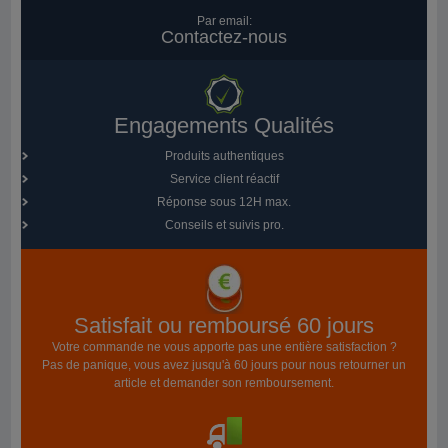
Par email:
Contactez-nous
Engagements Qualités
Produits authentiques
Service client réactif
Réponse sous 12H max.
Conseils et suivis pro.
Satisfait ou remboursé 60 jours
Votre commande ne vous apporte pas une entière satisfaction ?
Pas de panique, vous avez jusqu'à 60 jours pour nous retourner un
article et demander son remboursement.