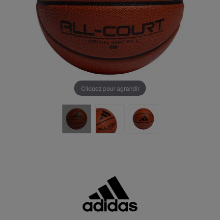
Cliquez pour agrandir