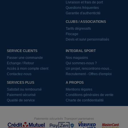
Livraison et frais de port
Questions fréquentes
Garantie d'authenticité
CLUBS / ASSOCIATIONS
Tarifs dégressifs
Flocage
Devis et suivi personnalisés
SERVICE CLIENTS
INTEGRAL SPORT
Passer une commande
Nos magasins
Echange / Retour
Qui sommes-nous ?
Accès à mon compte client
Un projet, rencontrons-nous...
Contactez-nous
Recrutement - Offres d'emploi
SERVICES PLUS
A PROPOS
Satisfait ou remboursé
Mentions légales
Paiement sécurisé
Conditions générales de vente
Qualité de service
Charte de confidentialité
Paiements sécurisés
Transport partenaires