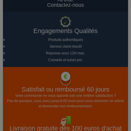
Par email:
Contactez-nous
Engagements Qualités
Produits authentiques
Service client réactif
Réponse sous 12H max.
Conseils et suivis pro.
Satisfait ou remboursé 60 jours
Votre commande ne vous apporte pas une entière satisfaction ?
Pas de panique, vous avez jusqu'à 60 jours pour nous retourner un article
et demander son remboursement.
Livraison gratuite dès 100 euros d'achat