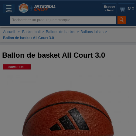
Espace
0
0
client
Accueil
>
Basket-ball
>
Ballons de basket
>
Ballons loisirs
>
Ballon de basket All Court 3.0
Ballon de basket All Court 3.0