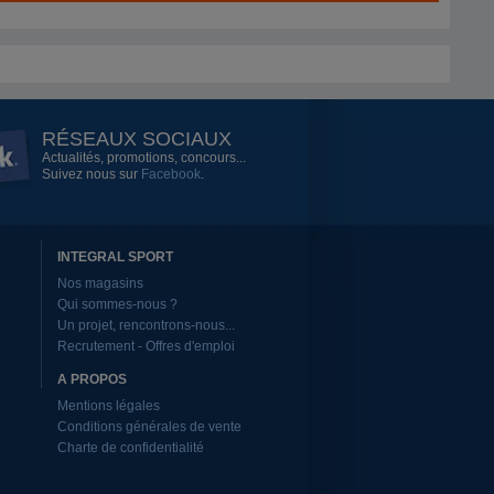
RÉSEAUX SOCIAUX
Actualités, promotions, concours...
Suivez nous sur
Facebook
.
INTEGRAL SPORT
Nos magasins
Qui sommes-nous ?
Un projet, rencontrons-nous...
Recrutement - Offres d'emploi
A PROPOS
Mentions légales
Conditions générales de vente
Charte de confidentialité