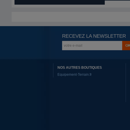
RECEVEZ LA NEWSLETTER
NOS AUTRES BOUTIQUES
Equipement-Terrain.fr