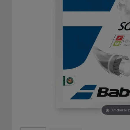
Afficher le