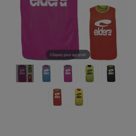
Cliquez pour agrandir