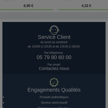
6,90 €
4,32 €
Service Client
du lundi au vendredi
de 10h00 à 12h30 et de 13h30 à 18h00.
Par téléphone :
05 79 80 60 00
Par email:
Contactez-nous
Engagements Qualités
Produits authentiques
Service client réactif