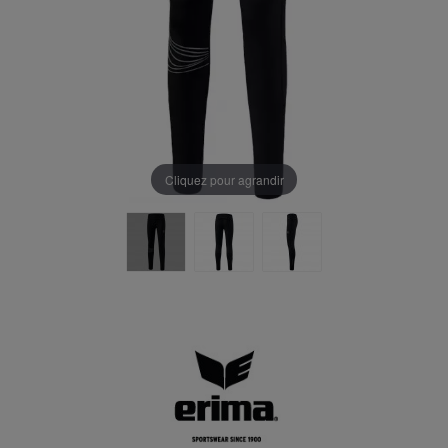
Cliquez pour agrandir