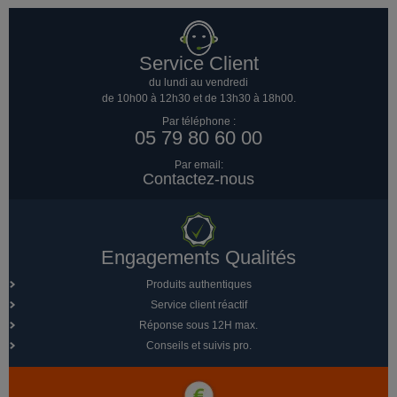
Service Client
du lundi au vendredi
de 10h00 à 12h30 et de 13h30 à 18h00.
Par téléphone :
05 79 80 60 00
Par email:
Contactez-nous
Engagements Qualités
Produits authentiques
Service client réactif
Réponse sous 12H max.
Conseils et suivis pro.