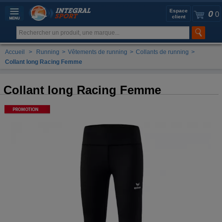
Espace
0
0
client
Accueil
>
Running
>
Vêtements de running
>
Collants de running
>
Collant long Racing Femme
Collant long Racing Femme