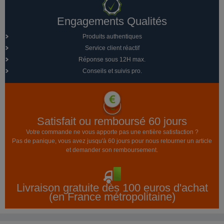
Engagements Qualités
Produits authentiques
Service client réactif
Réponse sous 12H max.
Conseils et suivis pro.
Satisfait ou remboursé 60 jours
Votre commande ne vous apporte pas une entière satisfaction ?
Pas de panique, vous avez jusqu'à 60 jours pour nous retourner un article
et demander son remboursement.
Livraison gratuite dès 100 euros d'achat
(en France métropolitaine)