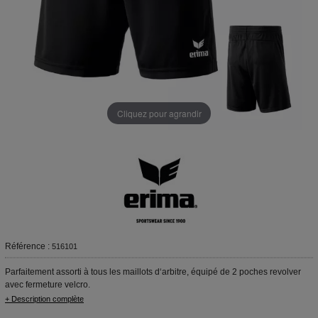
Cliquez pour agrandir
Référence :
516101
Parfaitement assorti à tous les maillots d‘arbitre, équipé de 2 poches revolver
avec fermeture velcro.
+ Description complète