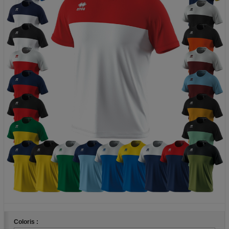
Coloris :