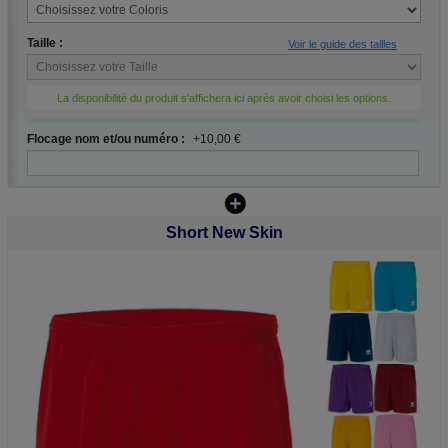
Taille :
Voir le guide des tailles
La disponibilité du produit s'affichera ici après avoir choisi les options.
Flocage nom et/ou numéro :
+10,00 €
Short New Skin