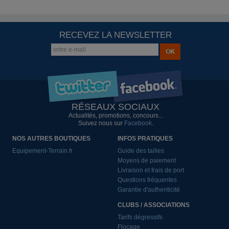
RECEVEZ LA NEWSLETTER
RÉSEAUX SOCIAUX
Actualités, promotions, concours...
Suivez nous sur
Facebook
.
NOS AUTRES BOUTIQUES
INFOS PRATIQUES
Equipement-Terrain.fr
Guide des tailles
Moyens de paiement
Livraison et frais de port
Questions fréquentes
Garantie d'authenticité
CLUBS / ASSOCIATIONS
Tarifs dégressifs
Flocage