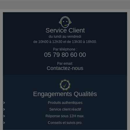
Service Client
du lundi au vendredi
de 10h00 à 12h30 et de 13h30 à 18h00.
Par téléphone :
05 79 80 60 00
Par email:
Contactez-nous
Engagements Qualités
Produits authentiques
Service client réactif
Réponse sous 12H max.
Conseils et suivis pro.