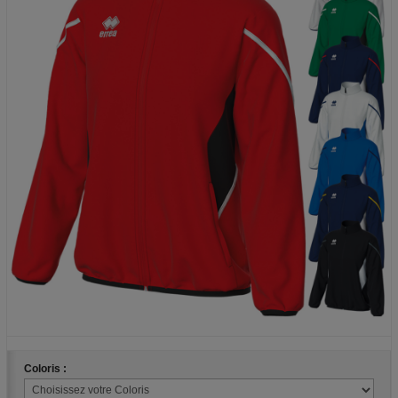
Coloris :