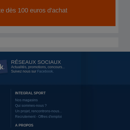
ite dès 100 euros d'achat
RÉSEAUX SOCIAUX
Actualités, promotions, concours...
Suivez nous sur
Facebook
.
INTEGRAL SPORT
Nos magasins
Qui sommes-nous ?
Un projet, rencontrons-nous...
Recrutement - Offres d'emploi
A PROPOS