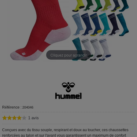
Cliquez pour agrandir
Référence :
204046
1
avis
Conçues avec du tissu souple, respirant et doux au toucher, ces chaussettes
renforcées au talon et sur l'avant vous garantissent un maximum de confort