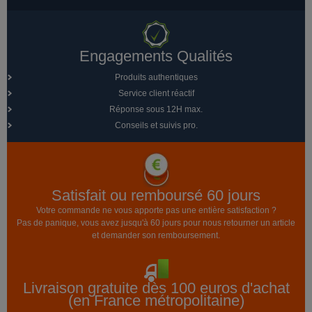
Engagements Qualités
Produits authentiques
Service client réactif
Réponse sous 12H max.
Conseils et suivis pro.
Satisfait ou remboursé 60 jours
Votre commande ne vous apporte pas une entière satisfaction ?
Pas de panique, vous avez jusqu'à 60 jours pour nous retourner un article
et demander son remboursement.
Livraison gratuite dès 100 euros d'achat
(en France métropolitaine)