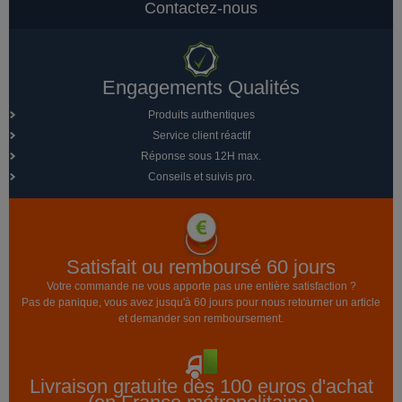
Contactez-nous
Engagements Qualités
Produits authentiques
Service client réactif
Réponse sous 12H max.
Conseils et suivis pro.
Satisfait ou remboursé 60 jours
Votre commande ne vous apporte pas une entière satisfaction ?
Pas de panique, vous avez jusqu'à 60 jours pour nous retourner un article
et demander son remboursement.
Livraison gratuite dès 100 euros d'achat