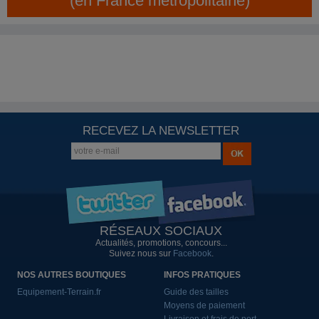
(en France métropolitaine)
RECEVEZ LA NEWSLETTER
RÉSEAUX SOCIAUX
Actualités, promotions, concours...
Suivez nous sur
Facebook
.
NOS AUTRES BOUTIQUES
INFOS PRATIQUES
Equipement-Terrain.fr
Guide des tailles
Moyens de paiement