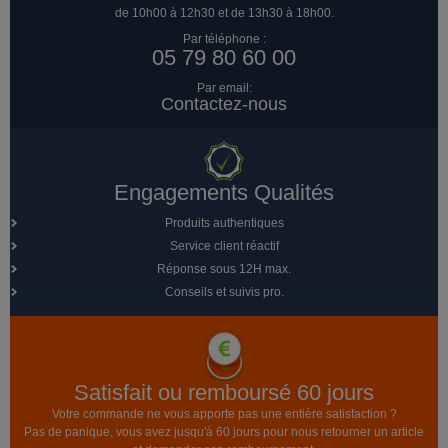
de 10h00 à 12h30 et de 13h30 à 18h00.
Par téléphone :
05 79 80 60 00
Par email:
Contactez-nous
Engagements Qualités
Produits authentiques
Service client réactif
Réponse sous 12H max.
Conseils et suivis pro.
Satisfait ou remboursé 60 jours
Votre commande ne vous apporte pas une entière satisfaction ?
Pas de panique, vous avez jusqu'à 60 jours pour nous retourner un article