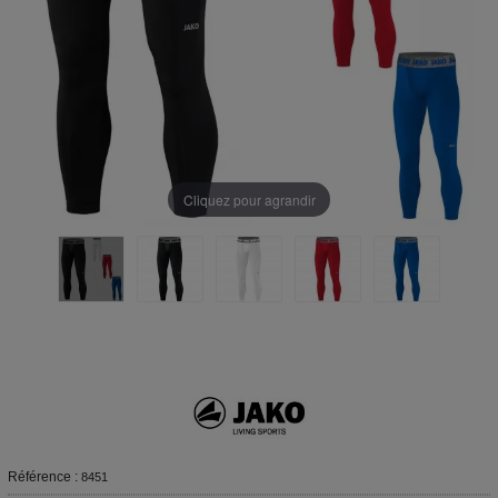
Cliquez pour agrandir
Référence :
8451