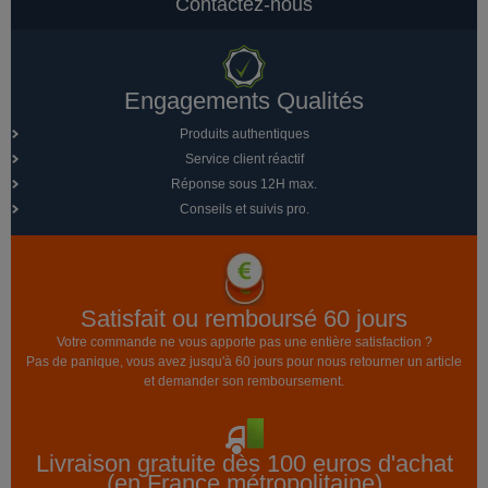
Contactez-nous
Engagements Qualités
Produits authentiques
Service client réactif
Réponse sous 12H max.
Conseils et suivis pro.
Satisfait ou remboursé 60 jours
Votre commande ne vous apporte pas une entière satisfaction ?
Pas de panique, vous avez jusqu'à 60 jours pour nous retourner un article
et demander son remboursement.
Livraison gratuite dès 100 euros d'achat
(en France métropolitaine)