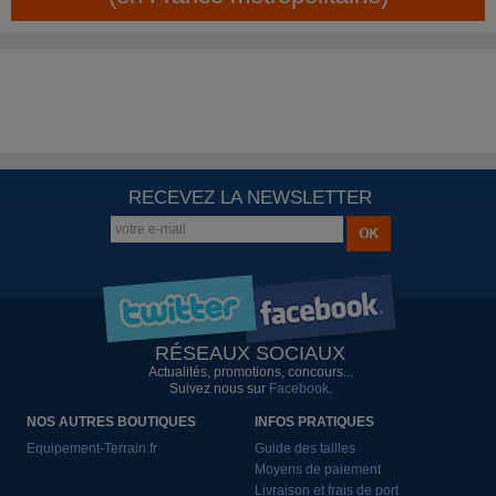
RECEVEZ LA NEWSLETTER
RÉSEAUX SOCIAUX
Actualités, promotions, concours...
Suivez nous sur
Facebook
.
NOS AUTRES BOUTIQUES
INFOS PRATIQUES
Equipement-Terrain.fr
Guide des tailles
Moyens de paiement
Livraison et frais de port