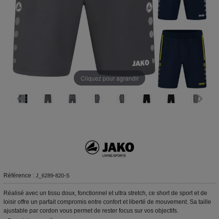
Cliquez pour agrandir
Référence :
J_6289-820-S
Réalisé avec un tissu doux, fonctionnel et ultra stretch, ce short de sport et de
loisir offre un parfait compromis entre confort et liberté de mouvement. Sa taille
ajustable par cordon vous permet de rester focus sur vos objectifs.