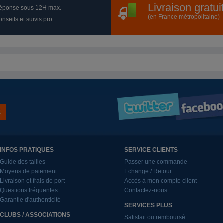
Livraison gratu
éponse sous 12H max.
(en France métropolitaine)
nseils et suivis pro.
INFOS PRATIQUES
SERVICE CLIENTS
Guide des tailles
Passer une commande
Moyens de paiement
Echange / Retour
Livraison et frais de port
Accès à mon compte client
Questions fréquentes
Contactez-nous
Garantie d'authenticité
SERVICES PLUS
CLUBS / ASSOCIATIONS
Satisfait ou remboursé