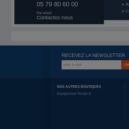
05 79 80 60 00
R
Co
Par email:
Contactez-nous
RECEVEZ LA NEWSLETTER
NOS AUTRES BOUTIQUES
Equipement-Terrain.fr