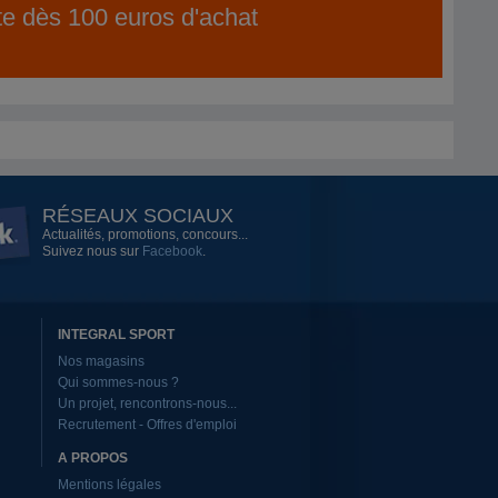
ite dès 100 euros d'achat
RÉSEAUX SOCIAUX
Actualités, promotions, concours...
Suivez nous sur
Facebook
.
INTEGRAL SPORT
Nos magasins
Qui sommes-nous ?
Un projet, rencontrons-nous...
Recrutement - Offres d'emploi
A PROPOS
Mentions légales