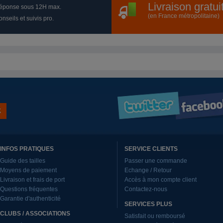
Livraison gratu
éponse sous 12H max.
(en France métropolitaine)
nseils et suivis pro.
INFOS PRATIQUES
SERVICE CLIENTS
Guide des tailles
Passer une commande
Moyens de paiement
Echange / Retour
Livraison et frais de port
Accès à mon compte client
Questions fréquentes
Contactez-nous
Garantie d'authenticité
SERVICES PLUS
CLUBS / ASSOCIATIONS
Satisfait ou remboursé