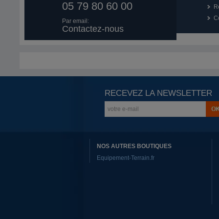
05 79 80 60 00
R
Co
Par email:
Contactez-nous
RECEVEZ LA NEWSLETTER
NOS AUTRES BOUTIQUES
Equipement-Terrain.fr