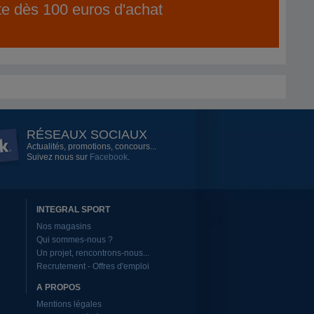
ite dès 100 euros d'achat
RÉSEAUX SOCIAUX
Actualités, promotions, concours...
Suivez nous sur
Facebook
.
INTEGRAL SPORT
Nos magasins
Qui sommes-nous ?
Un projet, rencontrons-nous...
Recrutement - Offres d'emploi
A PROPOS
Mentions légales