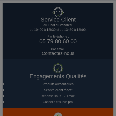
Service Client
du lundi au vendredi
de 10h00 à 12h30 et de 13h30 à 18h00.
Par téléphone :
05 79 80 60 00
Par email:
Contactez-nous
Engagements Qualités
Produits authentiques
Service client réactif
Réponse sous 12H max.
Conseils et suivis pro.