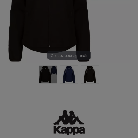
Cliquez pour agrandir