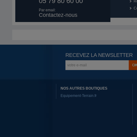
05 79 80 60 00
R
Co
Par email:
Contactez-nous
RECEVEZ LA NEWSLETTER
NOS AUTRES BOUTIQUES
Equipement-Terrain.fr