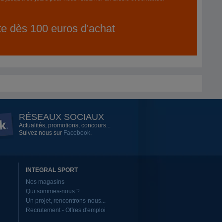
ite dès 100 euros d'achat
RÉSEAUX SOCIAUX
Actualités, promotions, concours...
Suivez nous sur
Facebook
.
INTEGRAL SPORT
Nos magasins
Qui sommes-nous ?
Un projet, rencontrons-nous...
Recrutement - Offres d'emploi