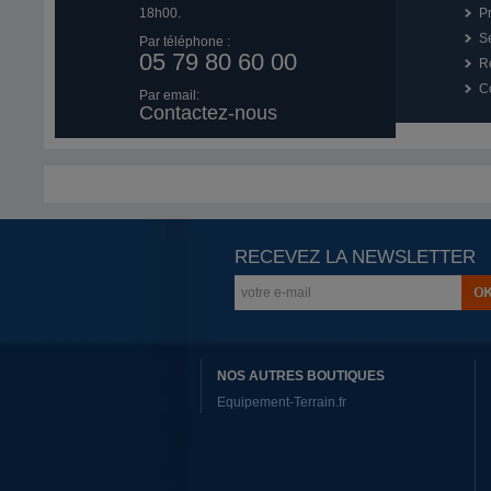
18h00.
P
Se
Par téléphone :
05 79 80 60 00
R
Co
Par email:
Contactez-nous
RECEVEZ LA NEWSLETTER
NOS AUTRES BOUTIQUES
Equipement-Terrain.fr