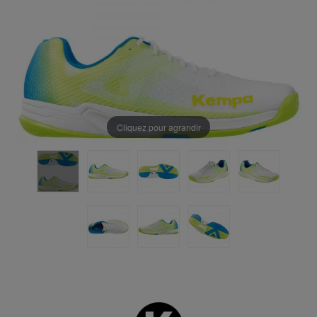
Cliquez pour agrandir