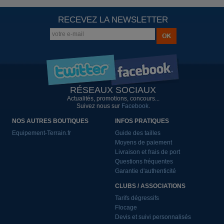
RECEVEZ LA NEWSLETTER
RÉSEAUX SOCIAUX
Actualités, promotions, concours...
Suivez nous sur
Facebook
.
NOS AUTRES BOUTIQUES
INFOS PRATIQUES
Equipement-Terrain.fr
Guide des tailles
Moyens de paiement
Livraison et frais de port
Questions fréquentes
Garantie d'authenticité
CLUBS / ASSOCIATIONS
Tarifs dégressifs
Flocage
Devis et suivi personnalisés