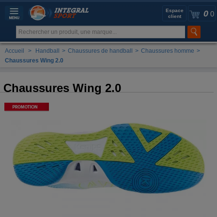
Espace
0
0
client
Accueil
>
Handball
>
Chaussures de handball
>
Chaussures homme
>
Chaussures Wing 2.0
Chaussures Wing 2.0