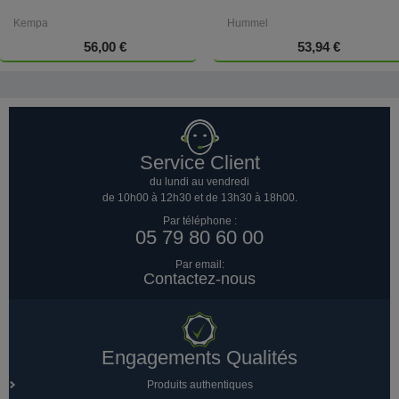
Kempa
Hummel
56,00 €
53,94 €
Service Client
du lundi au vendredi
de 10h00 à 12h30 et de 13h30 à 18h00.
Par téléphone :
05 79 80 60 00
Par email:
Contactez-nous
Engagements Qualités
Produits authentiques