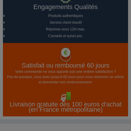
Engagements Qualités
Produits authentiques
Service client réactif
Réponse sous 12H max.
Conseils et suivis pro.
Satisfait ou remboursé 60 jours
Votre commande ne vous apporte pas une entière satisfaction ?
Pas de panique, vous avez jusqu'à 60 jours pour nous retourner un article
et demander son remboursement.
Livraison gratuite dès 100 euros d'achat
(en France métropolitaine)