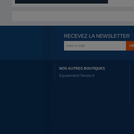
RECEVEZ LA NEWSLETTER
NOS AUTRES BOUTIQUES
Equipement-Terrain.fr