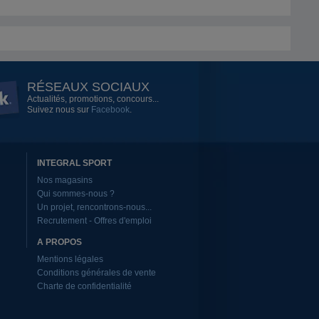
RÉSEAUX SOCIAUX
Actualités, promotions, concours...
Suivez nous sur
Facebook
.
INTEGRAL SPORT
Nos magasins
Qui sommes-nous ?
Un projet, rencontrons-nous...
Recrutement - Offres d'emploi
A PROPOS
Mentions légales
Conditions générales de vente
Charte de confidentialité