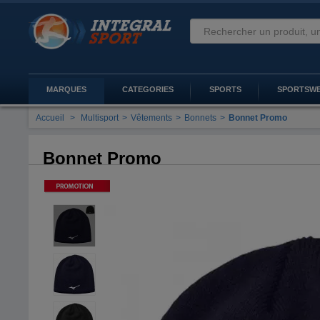
MARQUES
CATEGORIES
SPORTS
SPORTSW
Accueil
>
Multisport
>
Vêtements
>
Bonnets
>
Bonnet Promo
Bonnet Promo