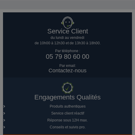
Service Client
du lundi au vendredi
de 10h00 à 12h30 et de 13h30 à 18h00.
Par téléphone :
05 79 80 60 00
Par email:
Contactez-nous
Engagements Qualités
Produits authentiques
Service client réactif
Réponse sous 12H max.
Conseils et suivis pro.