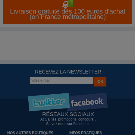
Livraison gratuite dès 100 euros d'achat
(en France métropolitaine)
RECEVEZ LA NEWSLETTER
RÉSEAUX SOCIAUX
Actualités, promotions, concours...
Suivez nous sur
Facebook
.
NOS AUTRES BOUTIQUES
INFOS PRATIQUES