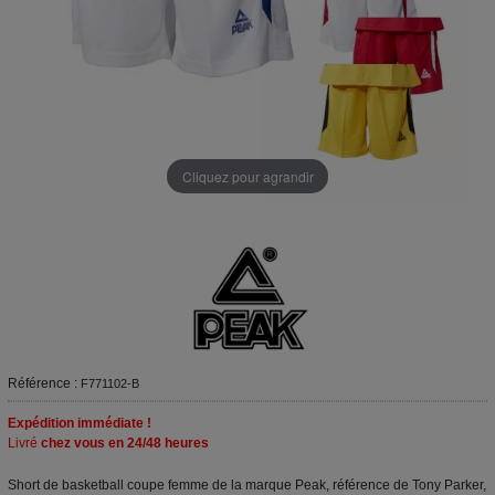
Cliquez pour agrandir
Référence :
F771102-B
Expédition immédiate !
Livré
chez vous en 24/48 heures
Short de basketball coupe femme de la marque Peak, référence de Tony Parker,