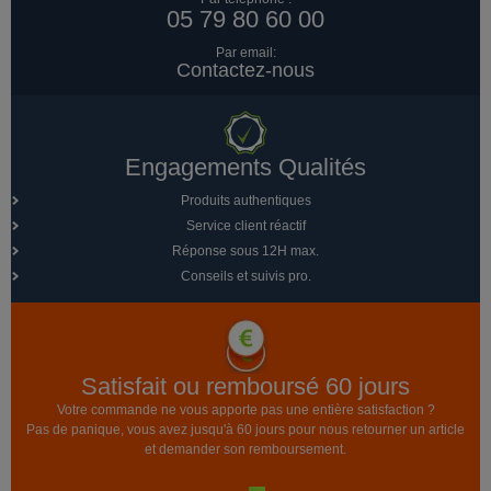
05 79 80 60 00
Par email:
Contactez-nous
Engagements Qualités
Produits authentiques
Service client réactif
Réponse sous 12H max.
Conseils et suivis pro.
Satisfait ou remboursé 60 jours
Votre commande ne vous apporte pas une entière satisfaction ?
Pas de panique, vous avez jusqu'à 60 jours pour nous retourner un article
et demander son remboursement.