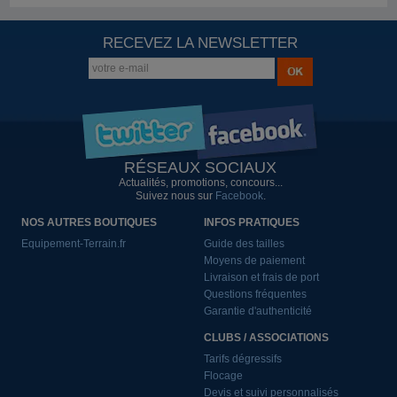
RECEVEZ LA NEWSLETTER
RÉSEAUX SOCIAUX
Actualités, promotions, concours...
Suivez nous sur
Facebook
.
NOS AUTRES BOUTIQUES
INFOS PRATIQUES
Equipement-Terrain.fr
Guide des tailles
Moyens de paiement
Livraison et frais de port
Questions fréquentes
Garantie d'authenticité
CLUBS / ASSOCIATIONS
Tarifs dégressifs
Flocage
Devis et suivi personnalisés