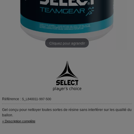
Cliquez pour agrandir
Référence :
S_L840011-997-500
Gel conçu pour nettoyer toutes sortes de résine sans interférer sur les qualité du
ballon.
+ Description complète