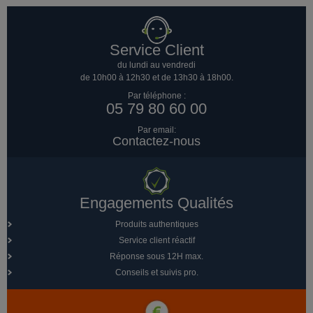
Service Client
du lundi au vendredi
de 10h00 à 12h30 et de 13h30 à 18h00.
Par téléphone :
05 79 80 60 00
Par email:
Contactez-nous
Engagements Qualités
Produits authentiques
Service client réactif
Réponse sous 12H max.
Conseils et suivis pro.