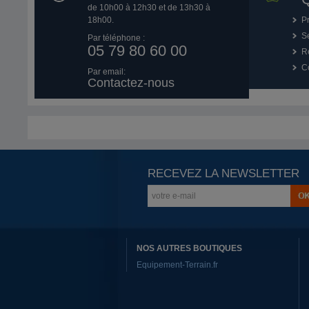
de 10h00 à 12h30 et de 13h30 à
18h00.
P
Se
Par téléphone :
05 79 80 60 00
R
Co
Par email:
Contactez-nous
RECEVEZ LA NEWSLETTER
NOS AUTRES BOUTIQUES
Equipement-Terrain.fr