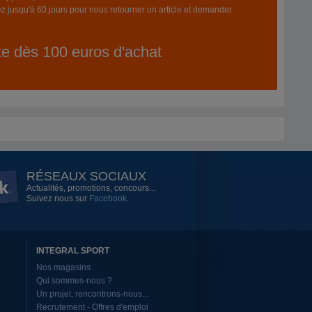
z jusqu'à 60 jours pour nous retourner un article et demander
ite dès 100 euros d'achat
RÉSEAUX SOCIAUX
Actualités, promotions, concours...
Suivez nous sur
Facebook
.
INTEGRAL SPORT
Nos magasins
Qui sommes-nous ?
Un projet, rencontrons-nous...
Recrutement - Offres d'emploi