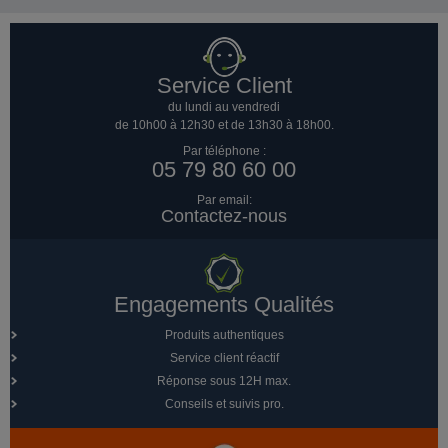
Service Client
du lundi au vendredi
de 10h00 à 12h30 et de 13h30 à 18h00.
Par téléphone :
05 79 80 60 00
Par email:
Contactez-nous
Engagements Qualités
Produits authentiques
Service client réactif
Réponse sous 12H max.
Conseils et suivis pro.